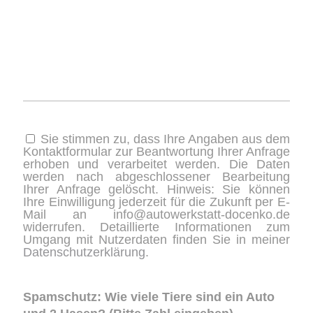
Sie stimmen zu, dass Ihre Angaben aus dem
Kontaktformular zur Beantwortung Ihrer Anfrage
erhoben und verarbeitet werden. Die Daten
werden nach abgeschlossener Bearbeitung
Ihrer Anfrage gelöscht. Hinweis: Sie können
Ihre Einwilligung jederzeit für die Zukunft per E-
Mail an info@autowerkstatt-docenko.de
widerrufen. Detaillierte Informationen zum
Umgang mit Nutzerdaten finden Sie in meiner
Datenschutzerklärung
.
Spamschutz: Wie viele Tiere sind ein Auto