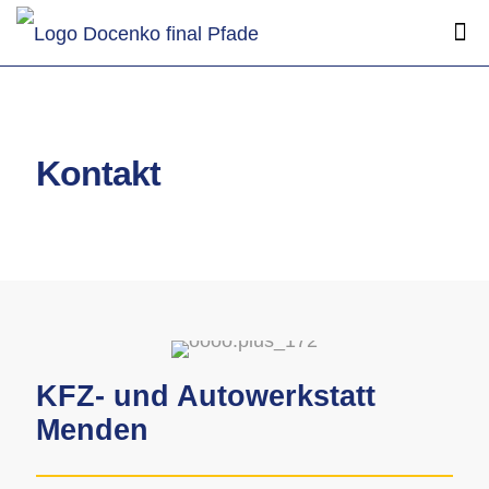
Kontakt
KFZ- und Autowerkstatt
Menden