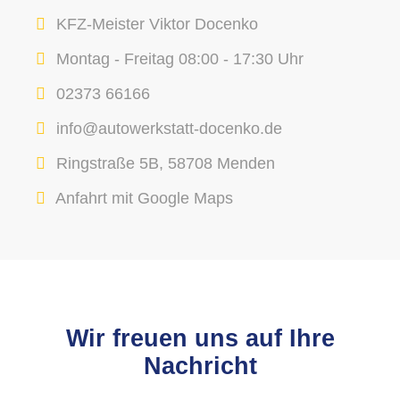
KFZ-Meister Viktor Docenko
Montag - Freitag 08:00 - 17:30 Uhr
02373 66166
info@autowerkstatt-docenko.de
Ringstraße 5B, 58708 Menden
Anfahrt mit Google Maps
Wir freuen uns auf Ihre
Nachricht